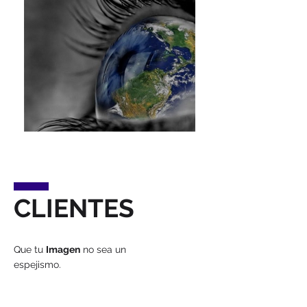
CLIENTES
Que tu
Imagen
no sea un
espejismo.