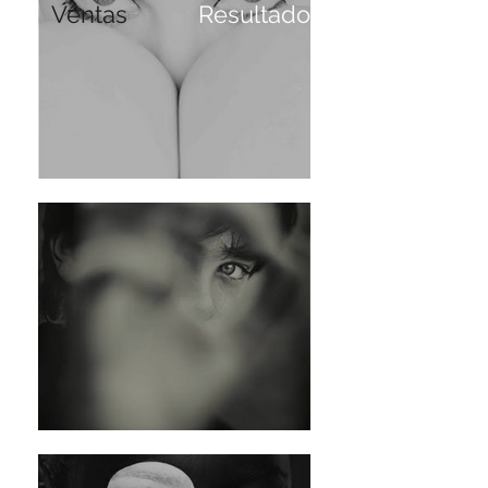
Ventas
Resultados