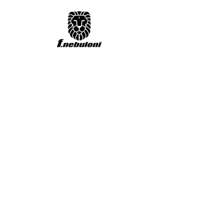
VER CASOS DE EXITO
ECOMMERCE